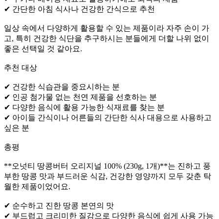
✔ 간단한 아침 식사나 건강한 간식으로 추천
일상 속에서 다양하게 활용할 수 있는 제품이라 자주 손이 가
고, 특히 건강한 식단을 추구하시는 분들에게 더할 나위 없이
좋은 선택일 것 같아요.
추천 대상
✔ 건강한 식습관을 중요시하는 분
✔ 인공 첨가물 없는 천연 제품을 선호하는 분
✔ 다양한 음식에 활용 가능한 식재료를 찾는 분
✔ 아이들 간식이나 어른들의 간단한 식사 대용으로 사용하고
싶은 분
총평
**오넛티 땅콩버터 오리지널 100% (230g, 1개)**는 진하고 풍
부한 땅콩 맛과 부드러운 식감, 건강한 영양까지 모두 갖춘 탁
월한 제품이었어요.
✔ 순수하고 진한 땅콩 본연의 맛
✔ 부드럽고 크리미한 질감으로 다양한 음식에 쉽게 사용 가능